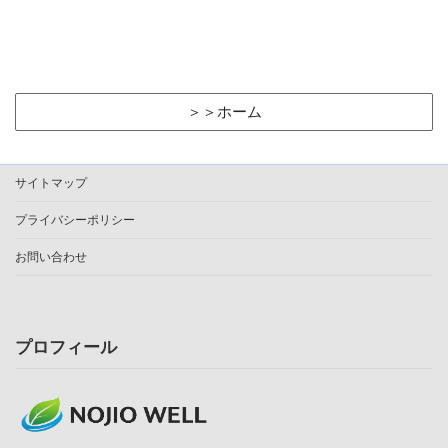
＞＞ホーム
サイトマップ
プライバシーポリシー
お問い合わせ
プロフィール