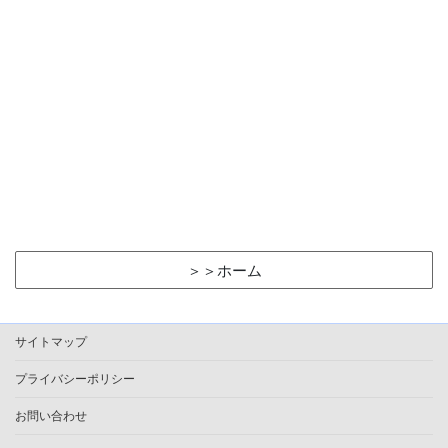
＞＞ホーム
サイトマップ
プライバシーポリシー
お問い合わせ