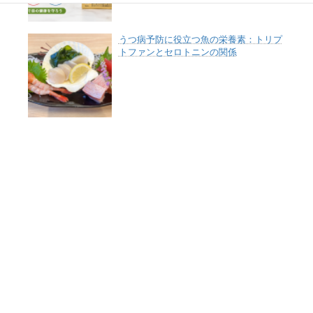
うつ病予防に役立つ魚の栄養素：トリプ
トファンとセロトニンの関係