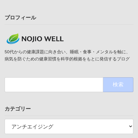
プロフィール
50代からの健康課題に向き合い、睡眠・食事・メンタルを軸に、
病気を防ぐための健康習慣を科学的根拠をもとに発信するブログ
検
索:
カテゴリー
カ
テ
ゴ
リ