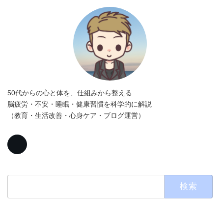
50代からの心と体を、仕組みから整える
脳疲労・不安・睡眠・健康習慣を科学的に解説
（教育・生活改善・心身ケア・ブログ運営）
検
索: