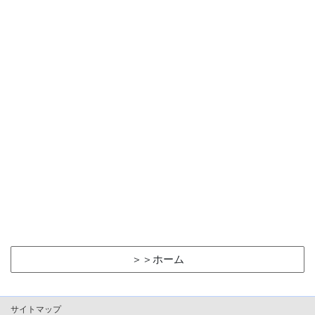
＞＞ホーム
サイトマップ