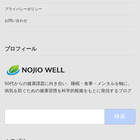
プライバシーポリシー
お問い合わせ
プロフィール
50代からの健康課題に向き合い、睡眠・食事・メンタルを軸に、
病気を防ぐための健康習慣を科学的根拠をもとに発信するブログ
検
索: