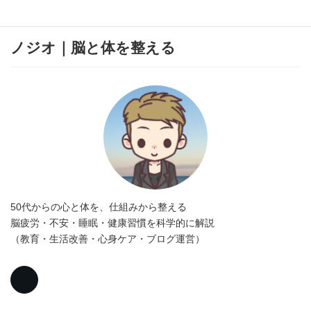
ノジオ｜脳と体を整える
50代からの心と体を、仕組みから整える
脳疲労・不安・睡眠・健康習慣を科学的に解説
（教育・生活改善・心身ケア・ブログ運営）