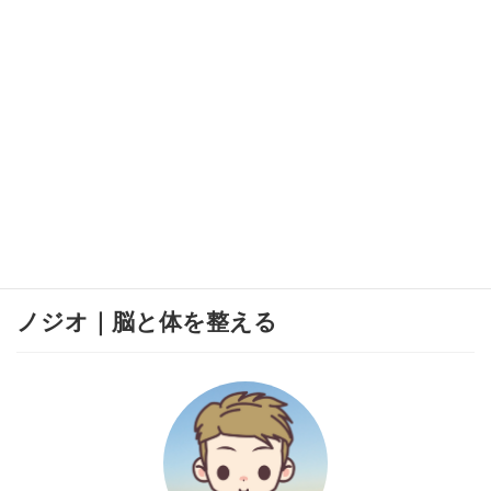
ノジオ｜脳と体を整える