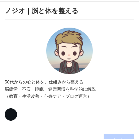
ノジオ｜脳と体を整える
50代からの心と体を、仕組みから整える
脳疲労・不安・睡眠・健康習慣を科学的に解説
（教育・生活改善・心身ケア・ブログ運営）
検