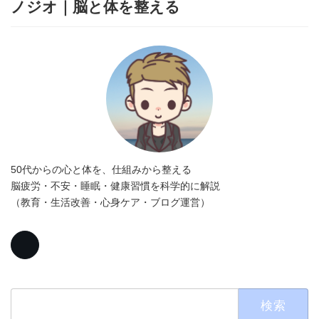
ノジオ｜脳と体を整える
50代からの心と体を、仕組みから整える
脳疲労・不安・睡眠・健康習慣を科学的に解説
（教育・生活改善・心身ケア・ブログ運営）
検
索: