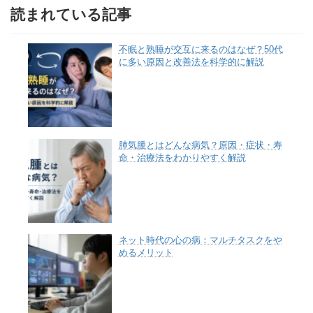
読まれている記事
不眠と熟睡が交互に来るのはなぜ？50代
に多い原因と改善法を科学的に解説
肺気腫とはどんな病気？原因・症状・寿
命・治療法をわかりやすく解説
ネット時代の心の病：マルチタスクをや
めるメリット