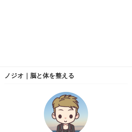
ノジオ｜脳と体を整える