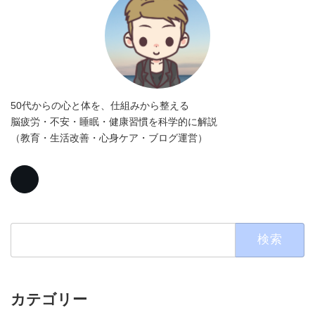
50代からの心と体を、仕組みから整える
脳疲労・不安・睡眠・健康習慣を科学的に解説
（教育・生活改善・心身ケア・ブログ運営）
検
索:
カテゴリー