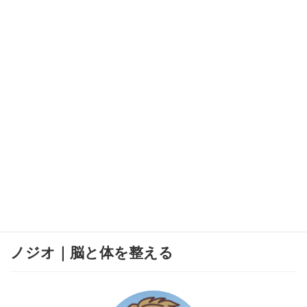
ノジオ｜脳と体を整える