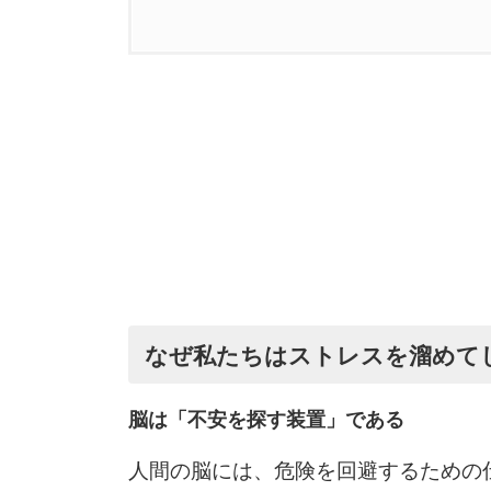
なぜ私たちはストレスを溜めて
脳は「不安を探す装置」である
人間の脳には、危険を回避するための