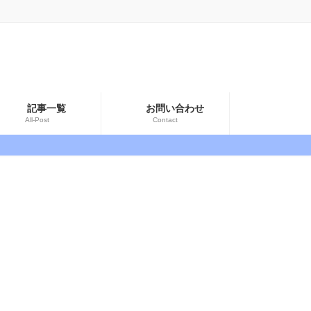
記事一覧
お問い合わせ
All-Post
Contact