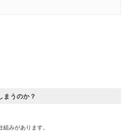
しまうのか？
仕組みがあります。