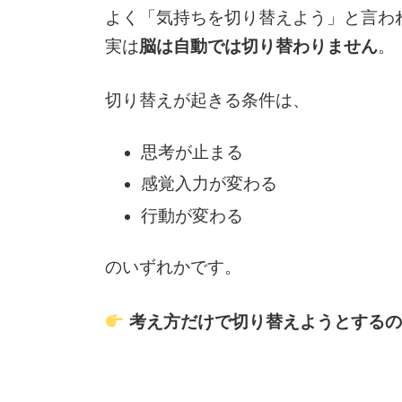
よく「気持ちを切り替えよう」と言わ
実は
脳は自動では切り替わりません
。
切り替えが起きる条件は、
思考が止まる
感覚入力が変わる
行動が変わる
のいずれかです。
考え方だけで切り替えようとするの