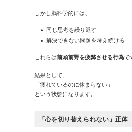
しかし脳科学的には、
同じ思考を繰り返す
解決できない問題を考え続ける
これらは
前頭前野を疲弊させる行為
で
結果として、
「疲れているのに休まらない」
という状態になります。
「心を切り替えられない」正体