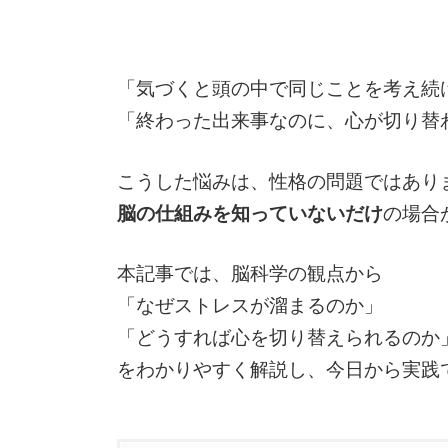
「気づくと頭の中で同じことを考え続
「終わった出来事なのに、心が切り替
こうした悩みは、性格の問題ではあり
脳の仕組みを知っていないだけ
の場合
本記事では、脳科学の観点から
「なぜストレスが溜まるのか」
「どうすれば心を切り替えられるのか
をわかりやすく解説し、今日から実践