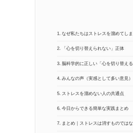
1.
なぜ私たちはストレスを溜めてしま
2.
「心を切り替えられない」正体
3.
脳科学的に正しい「心を切り替える
4.
みんなの声（実感として多い意見）
5.
ストレスを溜めない人の共通点
6.
今日からできる簡単な実践まとめ
7.
まとめ｜ストレスは消すものではな