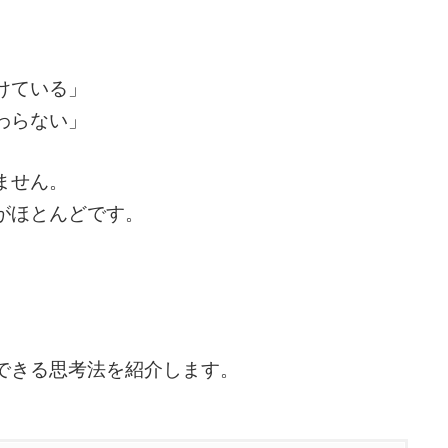
けている」
わらない」
ません。
がほとんどです。
」
できる思考法を紹介します。