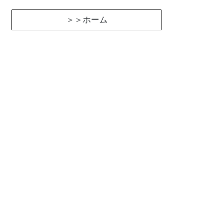
＞＞ホーム