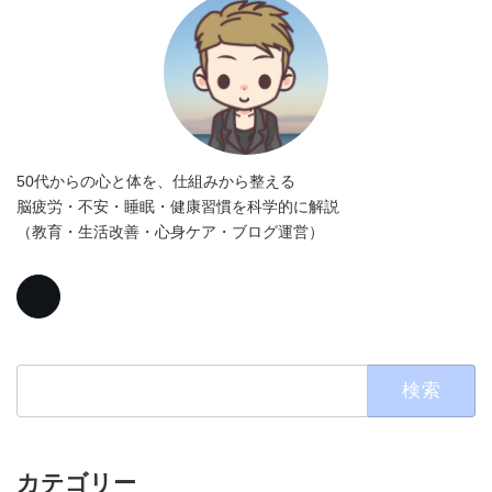
50代からの心と体を、仕組みから整える
脳疲労・不安・睡眠・健康習慣を科学的に解説
（教育・生活改善・心身ケア・ブログ運営）
検
索:
カテゴリー