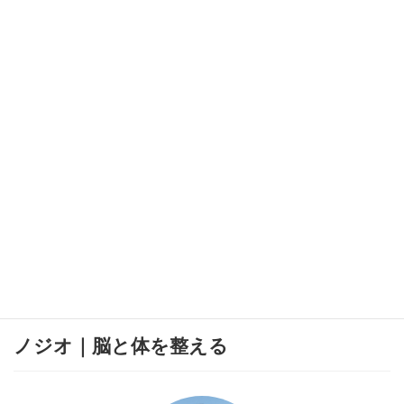
薬について
カテゴリー
ノジオ｜脳と体を整える