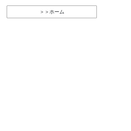
＞＞ホーム