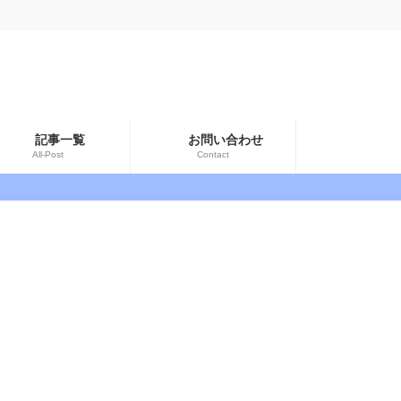
記事一覧
お問い合わせ
All-Post
Contact