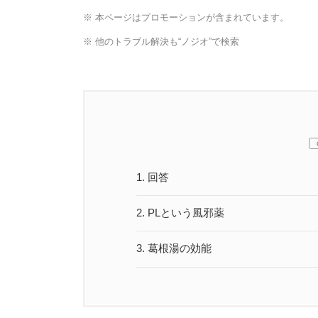
※ 本ページはプロモーションが含まれています。
※ 他のトラブル解決も“ノジオ”で検索
1.
回答
2.
PLという風邪薬
3.
葛根湯の効能