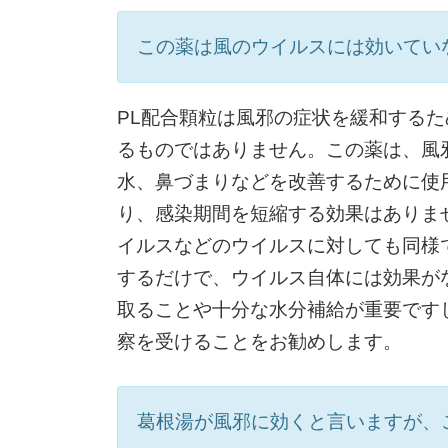
この薬は風のウイルスには効いてい
PL配合顆粒は風邪の症状を緩和する
るものではありません。この薬は、風
水、鼻づまりなどを改善するために使
り、感染期間を短縮する効果はありま
イルスなどのウイルスに対しても同様
するだけで、ウイルス自体には効果が
取ることや十分な水分補給が重要です
察を受けることをお勧めします。
葛根湯が風邪に効くと言いますが、