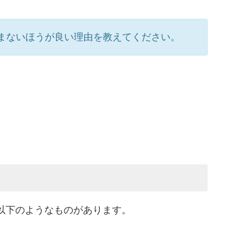
まないほうが良い理由を教えてください。
以下のようなものがあります。