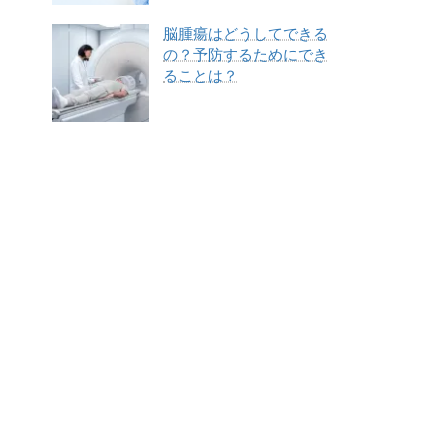
脳腫瘍はどうしてできる
の？予防するためにでき
ることは？