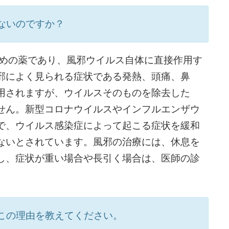
ないのですか？
ための薬であり、風邪ウイルス自体に直接作用す
邪によく見られる症状である発熱、頭痛、鼻
用されますが、ウイルスそのものを除去した
せん。新型コロナウイルスやインフルエンザウ
で、ウイルス感染症によって起こる症状を緩和
ないとされています。風邪の治療には、休息を
し、症状が重い場合や長引く場合は、医師の診
この理由を教えてください。