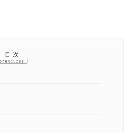
目次
CLOSE