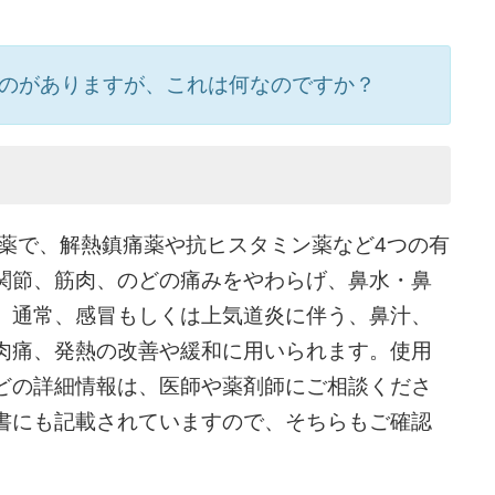
うのがありますが、これは何なのですか？
ぜ薬で、解熱鎮痛薬や抗ヒスタミン薬など4つの有
関節、筋肉、のどの痛みをやわらげ、鼻水・鼻
。通常、感冒もしくは上気道炎に伴う、鼻汁、
肉痛、発熱の改善や緩和に用いられます。使用
どの詳細情報は、医師や薬剤師にご相談くださ
書にも記載されていますので、そちらもご確認