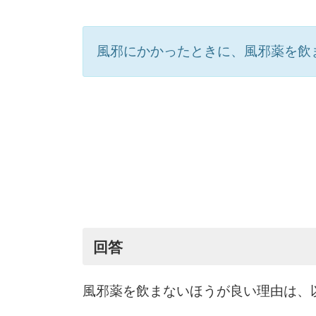
風邪にかかったときに、風邪薬を飲
回答
風邪薬を飲まないほうが良い理由は、